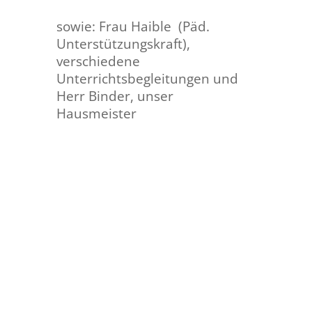
sowie: Frau Haible (Päd.
Unterstützungskraft
),
verschiedene
Unterrichtsbegleitungen und
Herr Binder, unser
Hausmeister