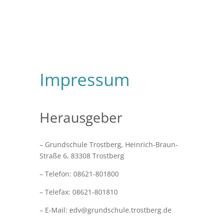
Impressum
Herausgeber
– Grundschule Trostberg, Heinrich-Braun-
Straße 6, 83308 Trostberg
– Telefon: 08621-801800
– Telefax: 08621-801810
– E-Mail: edv@grundschule.trostberg.de