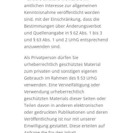
amtlichen Interesse zur allgemeinen
Kenntnisnahme veröffentlicht worden
sind, mit der Einschränkung, dass die
Bestimmungen über Änderungsverbot
und Quellenangabe in § 62 Abs. 1 bis 3
und § 63 Abs. 1 und 2 UrhG entsprechend
anzuwenden sind.
Als Privatperson dürfen Sie
urheberrechtlich geschütztes Material
zum privaten und sonstigen eigenen
Gebrauch im Rahmen des § 53 UrhG
verwenden. Eine Vervielfältigung oder
Verwendung urheberrechtlich
geschützten Materials dieser Seiten oder
Teilen davon in anderen elektronischen
oder gedruckten Publikationen und deren
Veröffentlichung ist nur mit unserer
Einwilligung gestattet. Diese erteilen auf
Anfrage die für den Inhalt