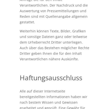
Verantwortlichen. Der Nachdruck und die
Auswertung von Pressemitteilungen und
Reden sind mit Quellenangabe allgemein
gestattet.
Weiterhin können Texte, Bilder, Grafiken
und sonstige Dateien ganz oder teilweise
dem Urheberrecht Dritter unterliegen.
Auch über das Bestehen möglicher Rechte
Dritter geben Ihnen die für den Inhalt
Verantwortlichen nähere Auskünfte.
Haftungsausschluss
Alle auf dieser Internetseite
bereitgestellten Informationen haben wir
nach bestem Wissen und Gewissen
erarbeitet und geprüft. Eine Gewähr für