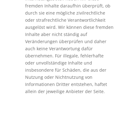
fremden Inhalte daraufhin überprüft, ob
durch sie eine mögliche zivilrechtliche
oder strafrechtliche Verantwortlichkeit
ausgelöst wird. Wir können diese fremden
Inhalte aber nicht ständig auf
Veränderungen überprüfen und daher
auch keine Verantwortung dafür
übernehmen. Für illegale, fehlerhafte
oder unvollständige Inhalte und
insbesondere für Schäden, die aus der
Nutzung oder Nichtnutzung von
Informationen Dritter entstehen, haftet
allein der jeweilige Anbieter der Seite.