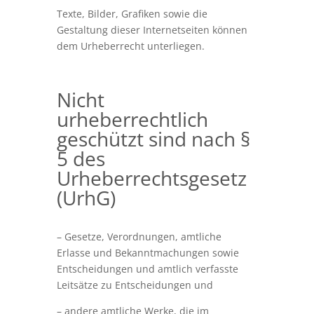
Texte, Bilder, Grafiken sowie die
Gestaltung dieser Internetseiten können
dem Urheberrecht unterliegen.
Nicht
urheberrechtlich
geschützt sind nach §
5 des
Urheberrechtsgesetz
(UrhG)
– Gesetze, Verordnungen, amtliche
Erlasse und Bekanntmachungen sowie
Entscheidungen und amtlich verfasste
Leitsätze zu Entscheidungen und
– andere amtliche Werke, die im