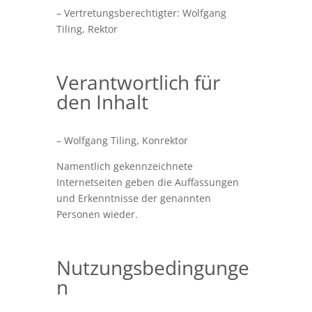
– Vertretungsberechtigter: Wolfgang
Tiling, Rektor
Verantwortlich für
den Inhalt
– Wolfgang Tiling, Konrektor
Namentlich gekennzeichnete
Internetseiten geben die Auffassungen
und Erkenntnisse der genannten
Personen wieder.
Nutzungsbedingunge
n