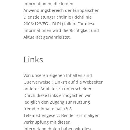
Informationen, die in den
Anwendungsbereich der Europäischen
Dienstleistungsrichtlinie (Richtlinie
2006/123/EG – DLRL) fallen. Für diese
Informationen wird die Richtigkeit und
Aktualität gewährleistet.
Links
Von unseren eigenen Inhalten sind
Querverweise („Links“) auf die Webseiten
anderer Anbieter zu unterscheiden.
Durch diese Links ermöglichen wir
lediglich den Zugang zur Nutzung
fremder Inhalte nach § 8
Telemediengesetz. Bei der erstmaligen
Verknüpfung mit diesen
Internetangeboten haben wir diese