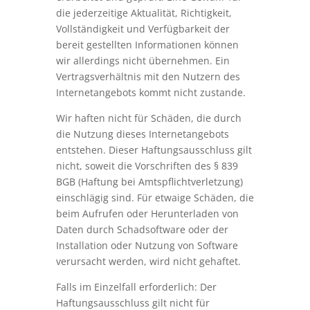
die jederzeitige Aktualität, Richtigkeit,
Vollständigkeit und Verfügbarkeit der
bereit gestellten Informationen können
wir allerdings nicht übernehmen. Ein
Vertragsverhältnis mit den Nutzern des
Internetangebots kommt nicht zustande.
Wir haften nicht für Schäden, die durch
die Nutzung dieses Internetangebots
entstehen. Dieser Haftungsausschluss gilt
nicht, soweit die Vorschriften des § 839
BGB (Haftung bei Amtspflichtverletzung)
einschlägig sind. Für etwaige Schäden, die
beim Aufrufen oder Herunterladen von
Daten durch Schadsoftware oder der
Installation oder Nutzung von Software
verursacht werden, wird nicht gehaftet.
Falls im Einzelfall erforderlich: Der
Haftungsausschluss gilt nicht für