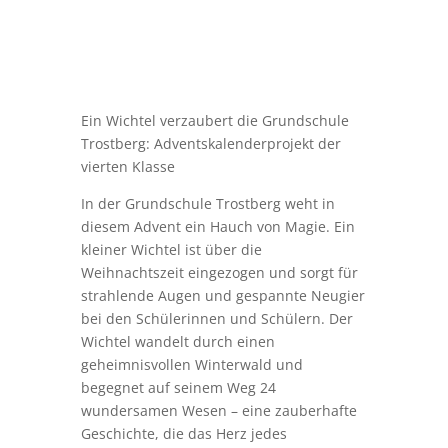
Ein Wichtel verzaubert die Grundschule
Trostberg: Adventskalenderprojekt der
vierten Klasse
In der Grundschule Trostberg weht in
diesem Advent ein Hauch von Magie. Ein
kleiner Wichtel ist über die
Weihnachtszeit eingezogen und sorgt für
strahlende Augen und gespannte Neugier
bei den Schülerinnen und Schülern. Der
Wichtel wandelt durch einen
geheimnisvollen Winterwald und
begegnet auf seinem Weg 24
wundersamen Wesen – eine zauberhafte
Geschichte, die das Herz jedes