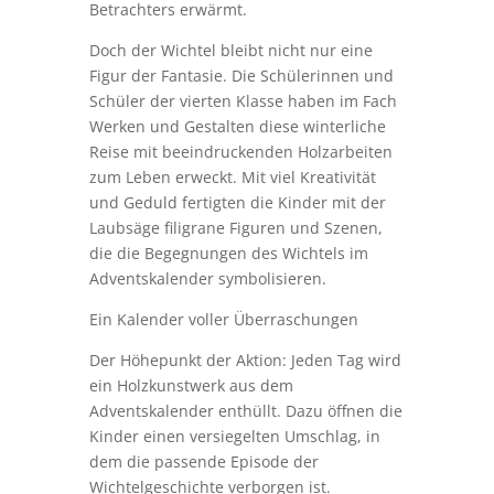
Betrachters erwärmt.
Doch der Wichtel bleibt nicht nur eine
Figur der Fantasie. Die Schülerinnen und
Schüler der vierten Klasse haben im Fach
Werken und Gestalten diese winterliche
Reise mit beeindruckenden Holzarbeiten
zum Leben erweckt. Mit viel Kreativität
und Geduld fertigten die Kinder mit der
Laubsäge filigrane Figuren und Szenen,
die die Begegnungen des Wichtels im
Adventskalender symbolisieren.
Ein Kalender voller Überraschungen
Der Höhepunkt der Aktion: Jeden Tag wird
ein Holzkunstwerk aus dem
Adventskalender enthüllt. Dazu öffnen die
Kinder einen versiegelten Umschlag, in
dem die passende Episode der
Wichtelgeschichte verborgen ist.