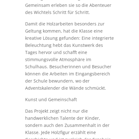
Gemeinsam erleben sie so die Abenteuer
des Wichtels Schritt für Schritt.
Damit die Holzarbeiten besonders zur
Geltung kommen, hat die Klasse eine
kreative Lösung gefunden: Eine integrierte
Beleuchtung hebt das Kunstwerk des
Tages hervor und schafft eine
stimmungsvolle Atmosphäre im
Schulhaus. Besucherinnen und Besucher
können die Arbeiten im Eingangsbereich
der Schule bewundern, wo der
Adventskalender die Wände schmückt.
Kunst und Gemeinschaft
Das Projekt zeigt nicht nur die
handwerklichen Talente der Kinder,
sondern auch den Zusammenhalt in der
Klasse. Jede Holzfigur erzählt eine