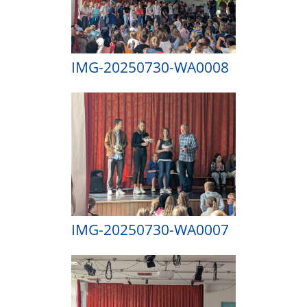
IMG-20250730-WA0008
IMG-20250730-WA0007