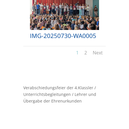
IMG-20250730-WA0005
1
2
Next
Verabschiedungsfeier der 4.Klassler /
Unterrichtsbegleitungen / Lehrer und
Übergabe der Ehrenurkunden